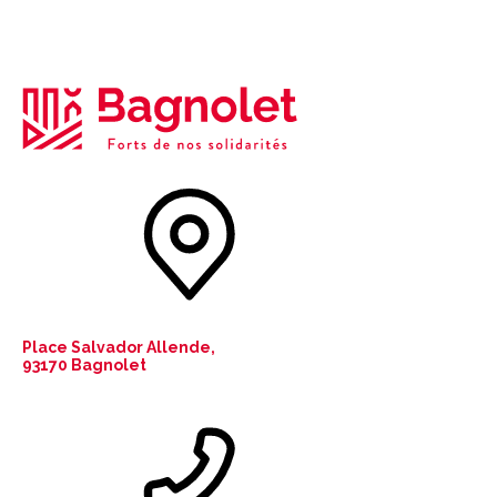
Place Salvador Allende,
93170 Bagnolet