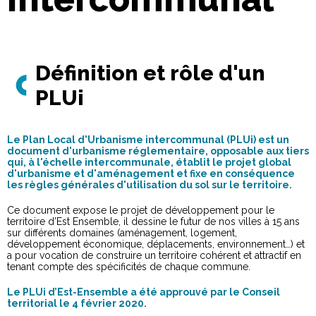
Définition et rôle d'un
PLUi
Le Plan Local d'Urbanisme intercommunal (PLUi) est un
document d'urbanisme réglementaire, opposable aux tiers
qui, à l'échelle intercommunale, établit le projet global
d'urbanisme et d'aménagement et fixe en conséquence
les règles générales d'utilisation du sol sur le territoire.
Ce document expose le projet de développement pour le
territoire d’Est Ensemble, il dessine le futur de nos villes à 15 ans
sur différents domaines (aménagement, logement,
développement économique, déplacements, environnement…) et
a pour vocation de construire un territoire cohérent et attractif en
tenant compte des spécificités de chaque commune.
Le PLUi d’Est-Ensemble a été approuvé par le Conseil
territorial le 4 février 2020.