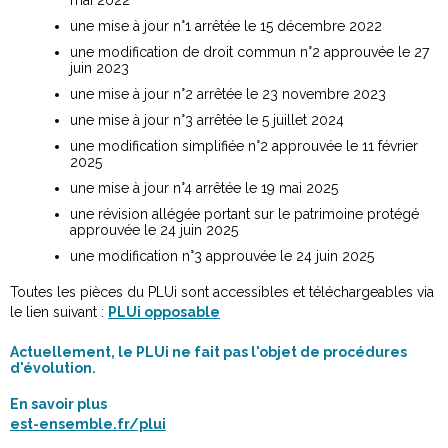
une mise à jour n°1 arrêtée le 15 décembre 2022
une modification de droit commun n°2 approuvée le 27
juin 2023
une mise à jour n°2 arrêtée le 23 novembre 2023
une mise à jour n°3 arrêtée le 5 juillet 2024
une modification simplifiée n°2 approuvée le 11 février
2025
une mise à jour n°4 arrêtée le 19 mai 2025
une révision allégée portant sur le patrimoine protégé
approuvée le 24 juin 2025
une modification n°3 approuvée le 24 juin 2025
Toutes les pièces du PLUi sont accessibles et téléchargeables via
le lien suivant :
PLUi opposable
Actuellement, le PLUi ne fait pas l'objet de procédures
d'évolution.
En savoir plus
est-ensemble.fr/plui