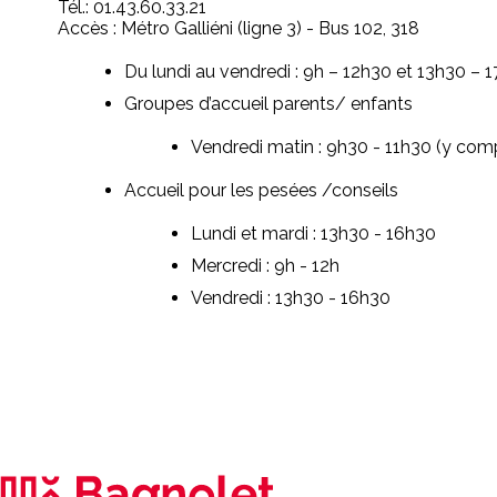
Tél.: 01.43.60.33.21
Accès : Métro Galliéni (ligne 3) - Bus 102, 318
Du lundi au vendredi : 9h – 12h30 et 13h30 – 1
Groupes d’accueil parents/ enfants
Vendredi matin : 9h30 - 11h30 (y comp
Accueil pour les pesées /conseils
Lundi et mardi : 13h30 - 16h30
Mercredi : 9h - 12h
Vendredi : 13h30 - 16h30