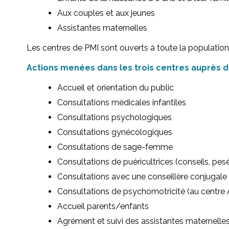
Aux couples et aux jeunes
Assistantes maternelles
Les centres de PMI sont ouverts à toute la population s
Actions menées dans les trois centres auprès de
Accueil et orientation du public
Consultations médicales infantiles
Consultations psychologiques
Consultations gynécologiques
Consultations de sage-femme
Consultations de puéricultrices (conseils, pesée
Consultations avec une conseillère conjugale 
Consultations de psychomotricité (au centre
Accueil parents/enfants
Agrément et suivi des assistantes maternelle