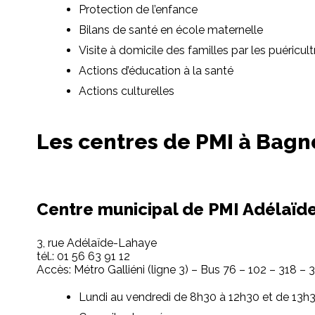
Protection de l’enfance
Bilans de santé en école maternelle
Visite à domicile des familles par les puéricu
Actions d’éducation à la santé
Actions culturelles
Les centres de PMI à Bagn
Centre municipal de PMI Adélaïd
3, rue Adélaïde-Lahaye
tél.: 01 56 63 91 12
Accès: Métro Galliéni (ligne 3) – Bus 76 – 102 – 318 – 
Lundi au vendredi de 8h30 à 12h30 et de 13h3