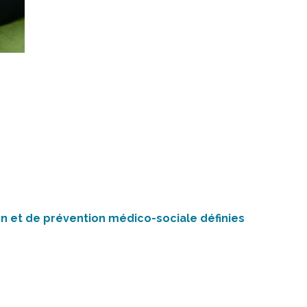
ion et de prévention médico-sociale définies