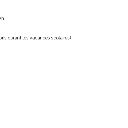
7h
ris durant les vacances scolaires)