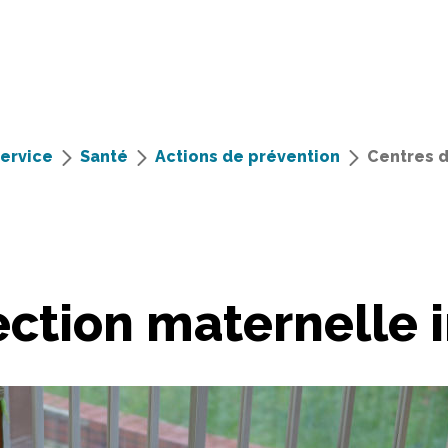
service
Santé
Actions de prévention
Centres d
ction maternelle i