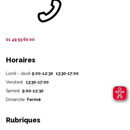
01 49 93 60 00
Horaires
Lundi - Jeudi
9:00-12:30 13:30-17:00
Vendredi
13:30-17:00
Samedi
9:00-12:30
Dimanche
Fermé
Rubriques