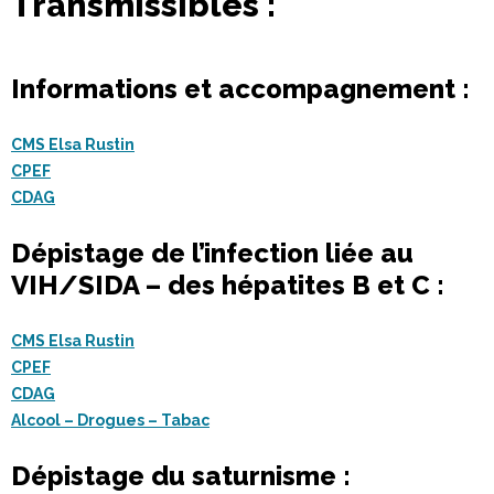
Transmissibles :
Informations et accompagnement :
CMS Elsa Rustin
CPEF
CDAG
Dépistage de l’infection liée au
VIH/SIDA – des hépatites B et C :
CMS Elsa Rustin
CPEF
CDAG
Alcool – Drogues – Tabac
Dépistage du saturnisme :