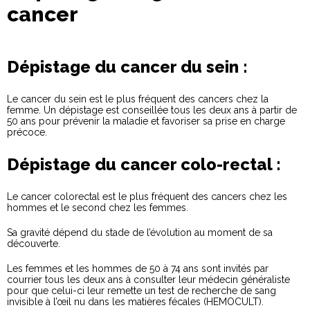
cancer
Dépistage du cancer du sein :
Le cancer du sein est le plus fréquent des cancers chez la
femme. Un dépistage est conseillée tous les deux ans à partir de
50 ans pour prévenir la maladie et favoriser sa prise en charge
précoce.
Dépistage du cancer colo-rectal :
Le cancer colorectal est le plus fréquent des cancers chez les
hommes et le second chez les femmes.
Sa gravité dépend du stade de l’évolution au moment de sa
découverte.
Les femmes et les hommes de 50 à 74 ans sont invités par
courrier tous les deux ans à consulter leur médecin généraliste
pour que celui-ci leur remette un test de recherche de sang
invisible à l’œil nu dans les matières fécales (HEMOCULT).