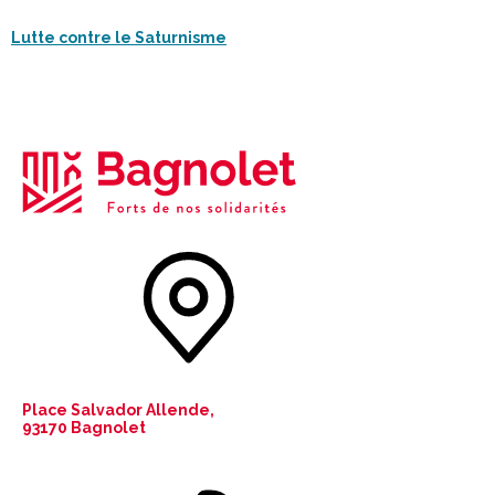
Lutte contre le Saturnisme
Place Salvador Allende,
93170 Bagnolet