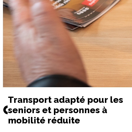
Transport adapté pour les
seniors et personnes à
mobilité réduite