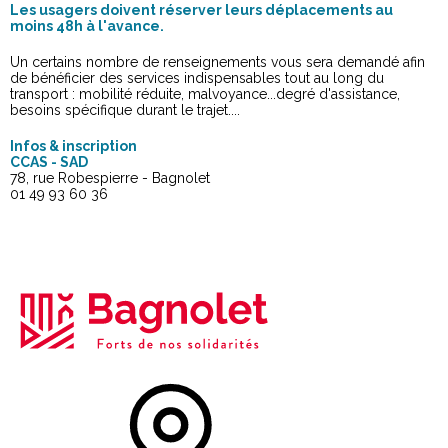
Les usagers doivent réserver leurs déplacements au
moins 48h à l'avance.
Un certains nombre de renseignements vous sera demandé afin
de bénéficier des services indispensables tout au long du
transport : mobilité réduite, malvoyance...degré d'assistance,
besoins spécifique durant le trajet....
Infos & inscription
CCAS - SAD
78, rue Robespierre - Bagnolet
01 49 93 60 36