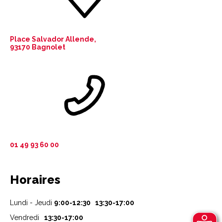
Place Salvador Allende,
93170 Bagnolet
01 49 93 60 00
Horaires
Lundi - Jeudi
9:00-12:30 13:30-17:00
Vendredi
13:30-17:00