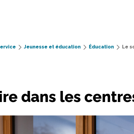
service
Jeunesse et éducation
Éducation
Le s
ire dans les centre