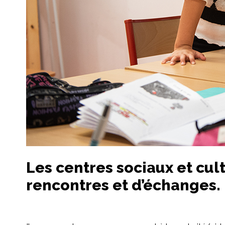
Les centres sociaux et cult
rencontres et d’échanges.