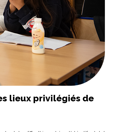
s lieux privilégiés de