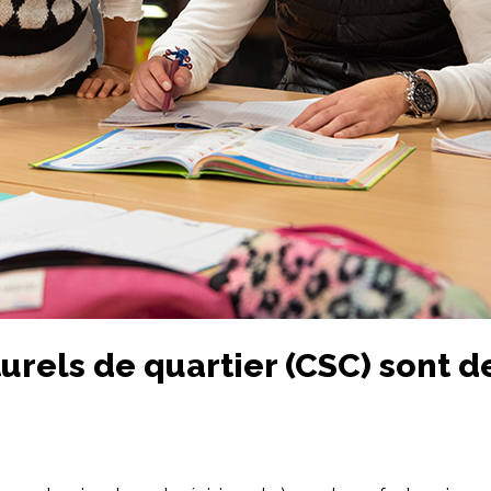
urels de quartier (CSC) sont de