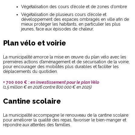
Végétalisation des cours d’école et de zones d’ombre
Végétalisation de plusieurs cours d’école et
développement des espaces ombragés en ville afin de
mieux protéger les habitants, en particulier les plus
jeunes, face aux épisodes de chaleur.
Plan vélo et voirie
La municipalité amorce la mise en œuvre du plan vélo avec les
premières actions d’aménagement et de sécurisation de la voirie,
pour encourager des mobilités plus durables et faciliter les
déplacements du quotidien.
+ 700 000 € :
en investissement pour le plan Vélo
(1,5 million € en 2026 contre 800 000 € en 2025)
Cantine scolaire
La municipalité accompagne le renouveau de la cantine scolaire
pour améliorer la qualité des repas, favoriser le bien-manger et
répondre aux attentes des familles.