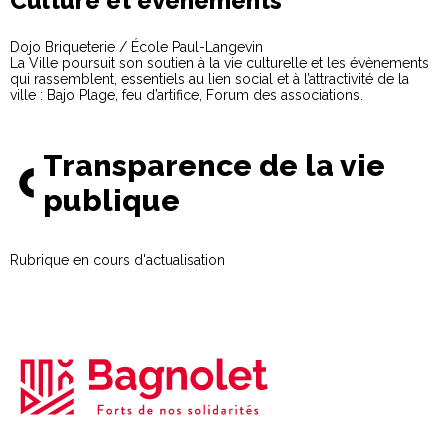
Culture et évènements
Dojo Briqueterie / École Paul-Langevin
La Ville poursuit son soutien à la vie culturelle et les évènements
qui rassemblent, essentiels au lien social et à l’attractivité de la
ville : Bajo Plage, feu d’artifice, Forum des associations.
Transparence de la vie
publique
Rubrique en cours d'actualisation