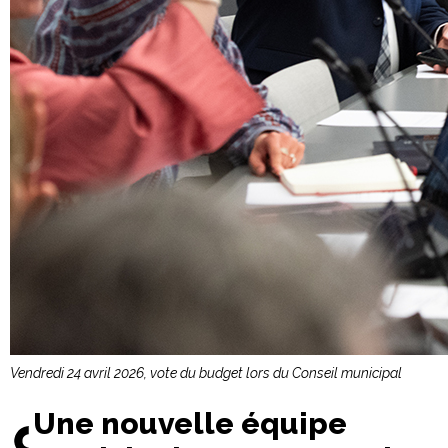
Vendredi 24 avril 2026, vote du budget lors du Conseil municipal
Une nouvelle équipe