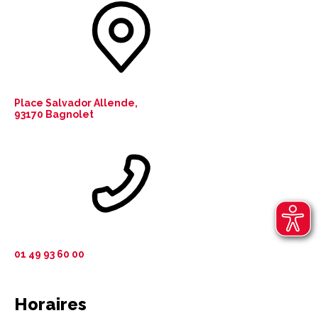
Place Salvador Allende,
93170 Bagnolet
01 49 93 60 00
Horaires