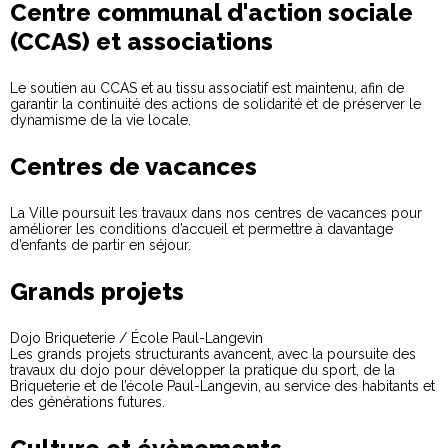
Centre communal d'action sociale
(CCAS) et associations
Le soutien au CCAS et au tissu associatif est maintenu, afin de
garantir la continuité des actions de solidarité et de préserver le
dynamisme de la vie locale.
Centres de vacances
La Ville poursuit les travaux dans nos centres de vacances pour
améliorer les conditions d’accueil et permettre à davantage
d’enfants de partir en séjour.
Grands projets
Dojo Briqueterie / École Paul-Langevin
Les grands projets structurants avancent, avec la poursuite des
travaux du dojo pour développer la pratique du sport, de la
Briqueterie et de l’école Paul-Langevin, au service des habitants et
des générations futures.