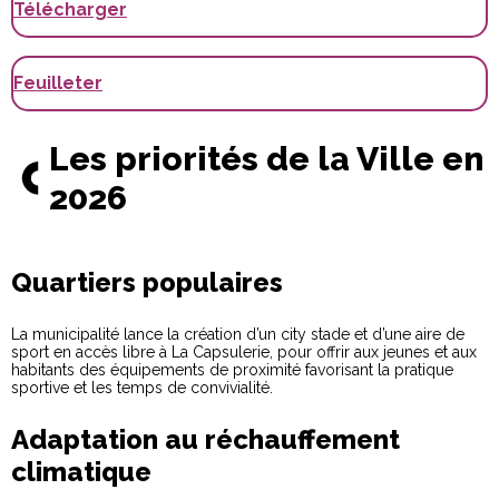
Télécharger
Feuilleter
Les priorités de la Ville en
2026
Quartiers populaires
La municipalité lance la création d’un city stade et d’une aire de
sport en accès libre à La Capsulerie, pour offrir aux jeunes et aux
habitants des équipements de proximité favorisant la pratique
sportive et les temps de convivialité.
Adaptation au réchauffement
climatique