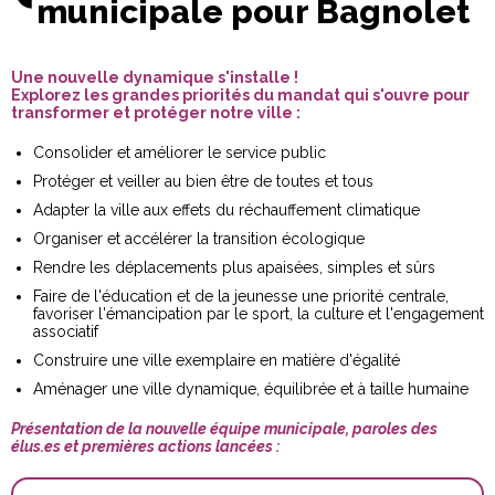
municipale pour Bagnolet
Une nouvelle dynamique s'installe !
Explorez les grandes priorités du mandat qui s'ouvre pour
transformer et protéger notre ville :
Consolider et améliorer le service public
Protéger et veiller au bien être de toutes et tous
Adapter la ville aux effets du réchauffement climatique
Organiser et accélérer la transition écologique
Rendre les déplacements plus apaisées, simples et sûrs
Faire de l'éducation et de la jeunesse une priorité centrale,
favoriser l'émancipation par le sport, la culture et l'engagement
associatif
Construire une ville exemplaire en matière d'égalité
Aménager une ville dynamique, équilibrée et à taille humaine
Présentation de la nouvelle équipe municipale, paroles des
élus.es et premières actions lancées :