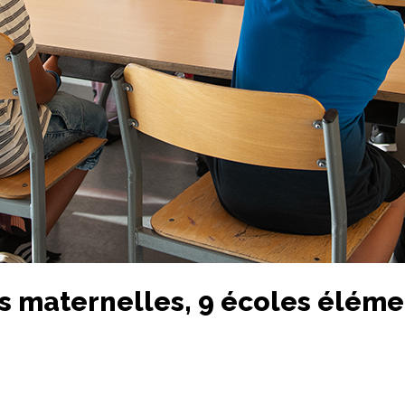
 maternelles, 9 écoles élémen