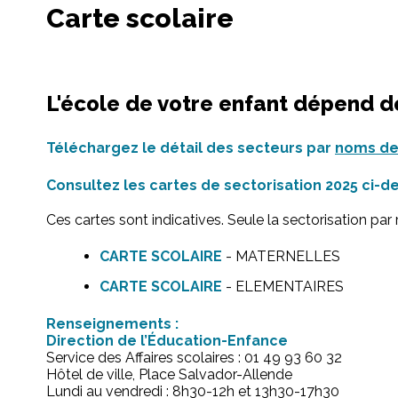
Carte scolaire
L'école de votre enfant dépend de
Téléchargez le détail des secteurs par
noms de 
Consultez les cartes de sectorisation 2025 ci
Ces cartes sont indicatives. Seule la sectorisation par ru
CARTE SCOLAIRE
- MATERNELLES
CARTE SCOLAIRE
- ELEMENTAIRES
Renseignements :
Direction de l’Éducation-Enfance
Service des Affaires scolaires : 01 49 93 60 32
Hôtel de ville, Place Salvador-Allende
Lundi au vendredi : 8h30-12h et 13h30-17h30