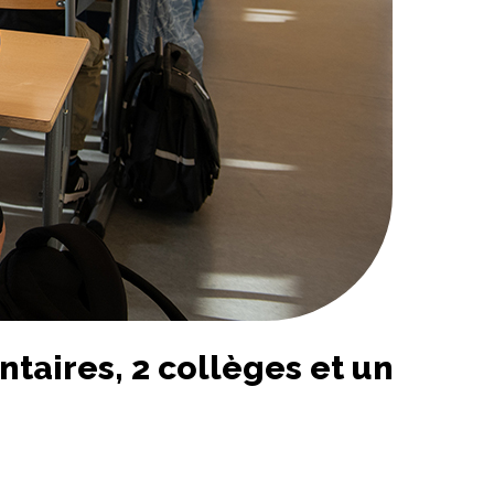
taires, 2 collèges et un