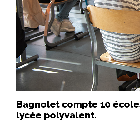
Bagnolet compte 10 écoles
lycée polyvalent.