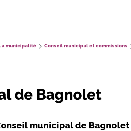
La municipalité
Conseil municipal et commissions
al de Bagnolet
Conseil municipal de Bagnolet