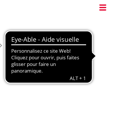
Les vidéos