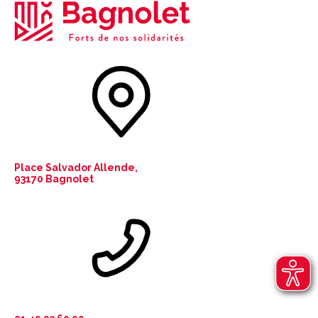
Place Salvador Allende,
93170 Bagnolet