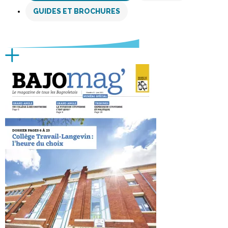
GUIDES ET BROCHURES