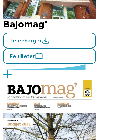
Bajomag'
Télécharger
Feuilleter