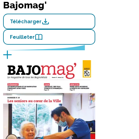
Bajomag'
Télécharger
Feuilleter