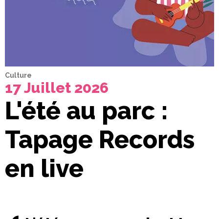
Culture
17 Juillet 2026
L'été au parc :
Tapage Records
en live