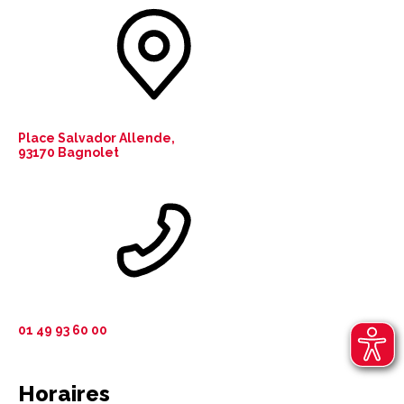
Place Salvador Allende,
93170 Bagnolet
01 49 93 60 00
Horaires