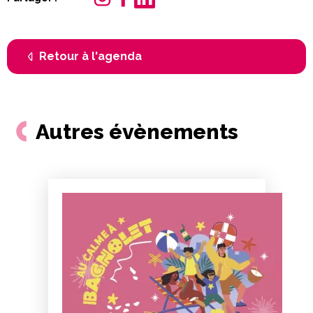
Retour à l'agenda
Autres évènements