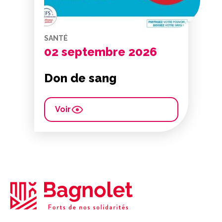
SANTÉ
02 septembre 2026
Don de sang
Voir