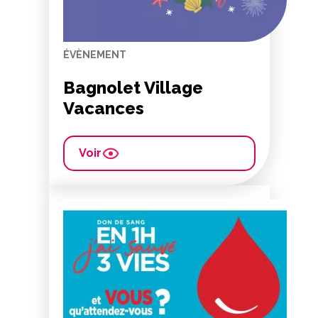
ÉVÈNEMENT
Bagnolet Village
Vacances
Voir