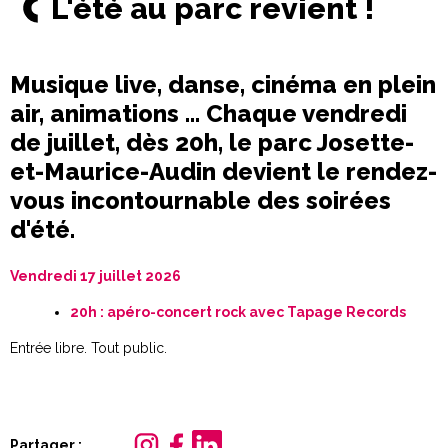
L'été au parc revient !
Musique live, danse, cinéma en plein
air, animations … Chaque vendredi
de juillet, dès 20h, le parc Josette-
et-Maurice-Audin devient le rendez-
vous incontournable des soirées
d'été.
Vendredi 17 juillet 2026
20h : apéro-concert rock avec Tapage Records
Entrée libre. Tout public.
Partager :