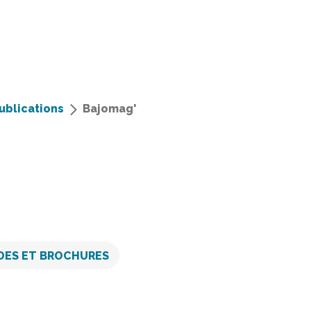
ublications
Bajomag'
DES ET BROCHURES