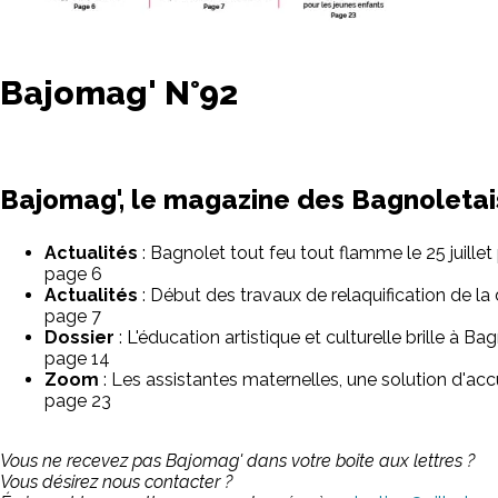
Bajomag' N°92
Bajomag', le magazine des Bagnoletai
Actualités
: Bagnolet tout feu tout flamme le 25 juillet
page 6
Actualités
: Début des travaux de relaquification de la
page 7
Dossier
: L'éducation artistique et culturelle brille à Ba
page 14
Zoom
: Les assistantes maternelles, une solution d'acc
page 23
Vous ne recevez pas Bajomag' dans votre boite aux lettres ?
Vous désirez nous contacter ?