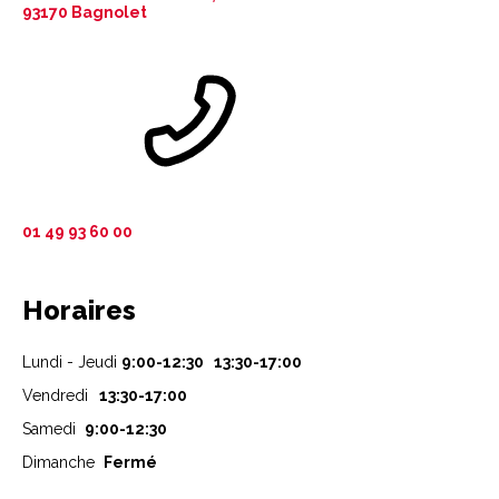
93170 Bagnolet
01 49 93 60 00
Horaires
Lundi - Jeudi
9:00-12:30 13:30-17:00
Vendredi
13:30-17:00
Samedi
9:00-12:30
Dimanche
Fermé