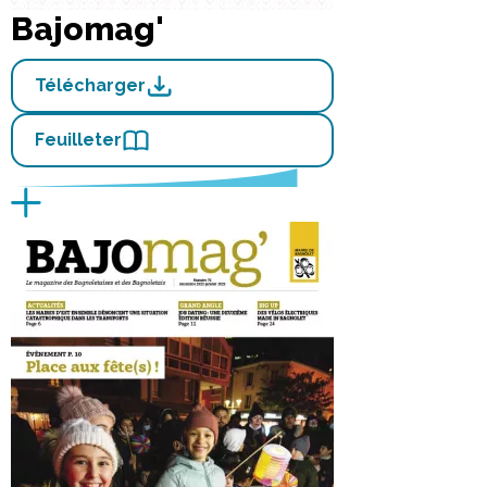
Bajomag'
Télécharger
Feuilleter