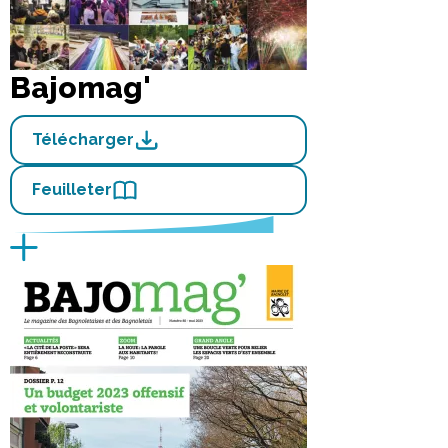
Bajomag'
Télécharger
Feuilleter