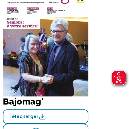
Bajomag'
Télécharger