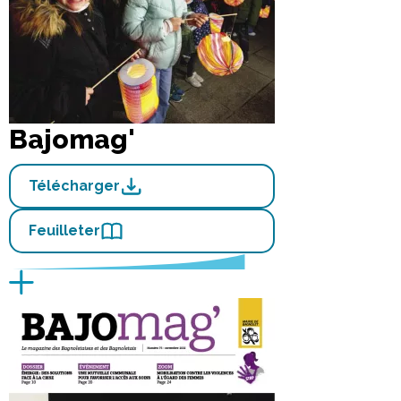
Bajomag'
Télécharger
Feuilleter