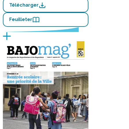
Télécharger
Feuilleter