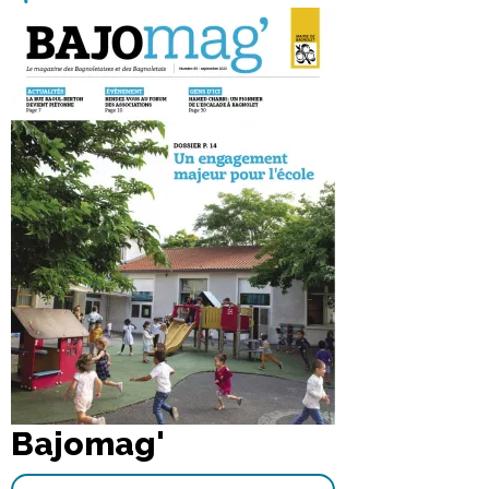
Bajomag'