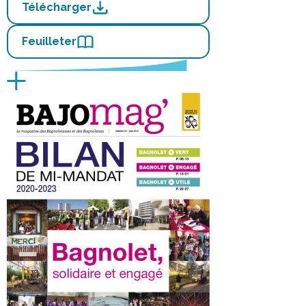
Télécharger
Feuilleter