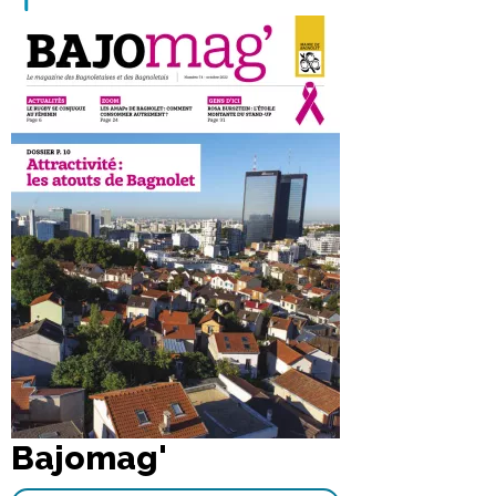
Bajomag'