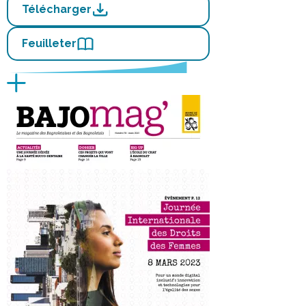
Télécharger
Feuilleter