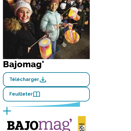
Bajomag'
Télécharger
Feuilleter