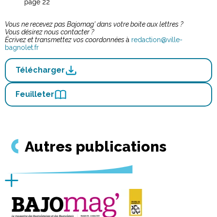
page 22
Vous ne recevez pas Bajomag' dans votre boite aux lettres ?
Vous désirez nous contacter ?
Écrivez et transmettez vos coordonnées
à
redaction@ville-
bagnolet.fr
Télécharger
Feuilleter
Autres publications