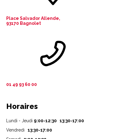
Place Salvador Allende,
93170 Bagnolet
01 49 93 60 00
Horaires
Lundi - Jeudi
9:00-12:30 13:30-17:00
Vendredi
13:30-17:00