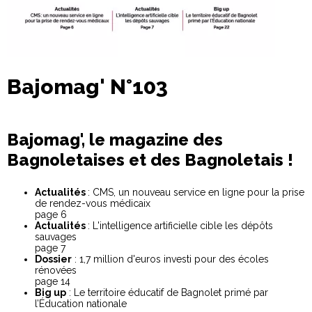
Bajomag' N°103
Bajomag', le magazine des
Bagnoletaises et des Bagnoletais !
Actualités
: CMS, un nouveau service en ligne pour la prise
de rendez-vous médicaix
page 6
Actualités
: L'intelligence artificielle cible les dépôts
sauvages
page 7
Dossier
: 1,7 million d'euros investi pour des écoles
rénovées
page 14
Big up
: Le territoire éducatif de Bagnolet primé par
l’Éducation nationale