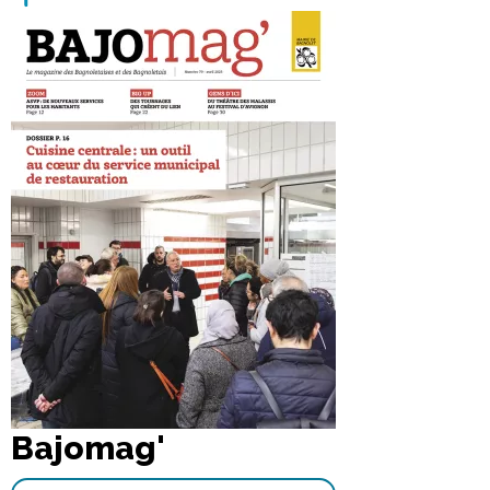
Bajomag'