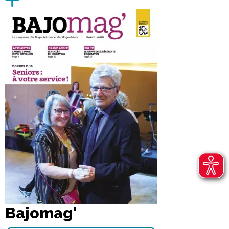
Bajomag'