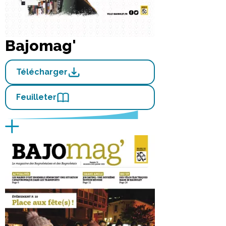
Bajomag'
Télécharger
Feuilleter