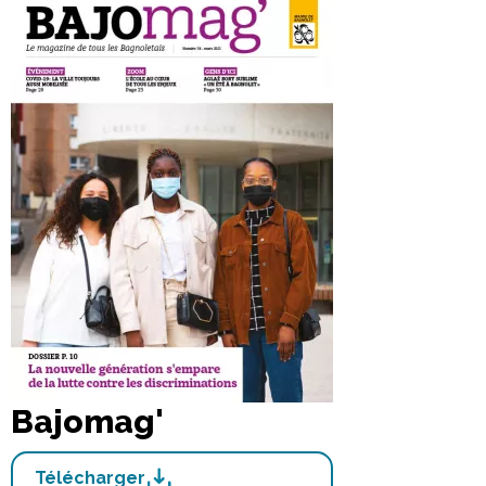
Bajomag'
Télécharger