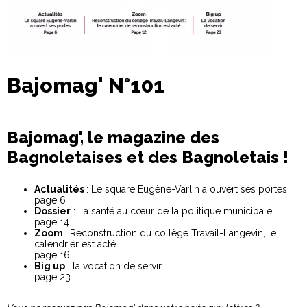
Bajomag' N°101
Bajomag', le magazine des
Bagnoletaises et des Bagnoletais !
Actualités
: Le square Eugène-Varlin a ouvert ses portes
page 6
Dossier
: La santé au cœur de la politique municipale
page 14
Zoom
: Reconstruction du collège Travail-Langevin, le
calendrier est acté
page 16
Big up
: la vocation de servir
page 23