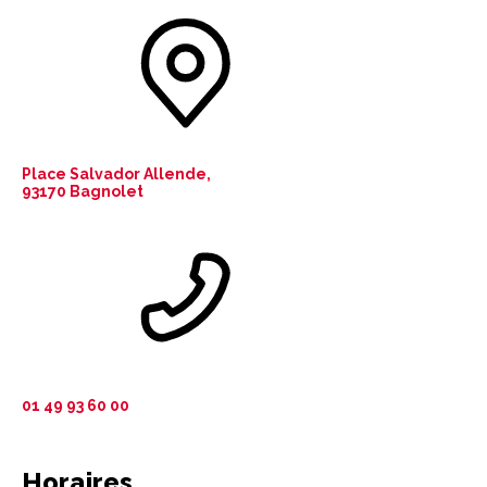
Place Salvador Allende,
93170 Bagnolet
01 49 93 60 00
Horaires