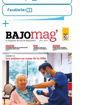
Feuilleter