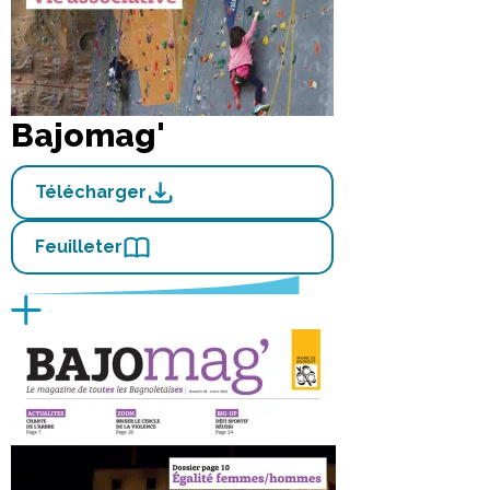
Bajomag'
Télécharger
Feuilleter