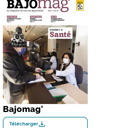
Bajomag'
Télécharger